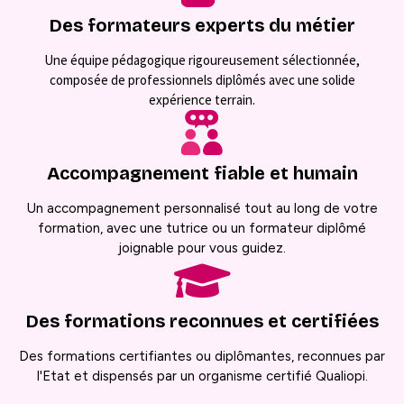
Des formateurs experts du métier
Une équipe pédagogique rigoureusement sélectionnée,
composée de professionnels diplômés avec une solide
expérience terrain.
Accompagnement fiable et humain
Un accompagnement personnalisé tout au long de votre
formation, avec une tutrice ou un formateur diplômé
joignable pour vous guidez.
Des formations reconnues et certifiées
Des formations certifiantes ou diplômantes, reconnues par
l'Etat et dispensés par un organisme certifié Qualiopi.