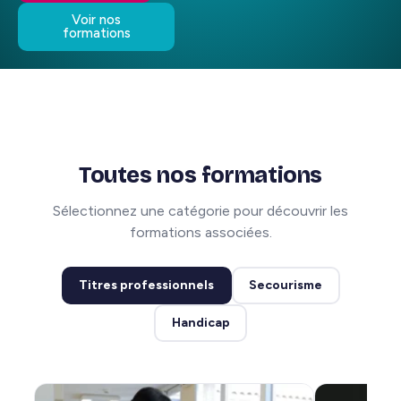
Voir nos
formations
Toutes nos formations
Sélectionnez une catégorie pour découvrir les
formations associées.
Titres professionnels
Secourisme
Handicap