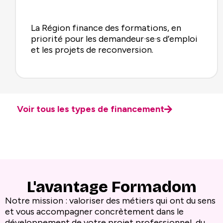
La Région finance des formations, en
priorité pour les demandeur·se·s d’emploi
et les projets de reconversion.
Voir tous les types de financement
L'avantage Formadom
Notre mission : valoriser des métiers qui ont du sens
et vous accompagner concrètement dans le
développement de votre projet professionnel, du