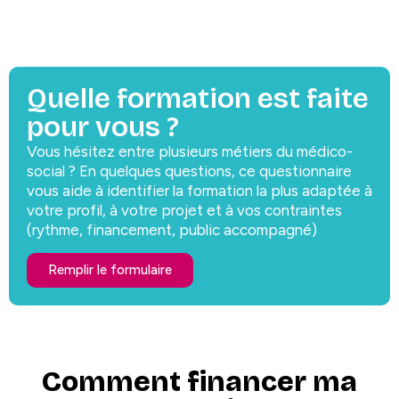
Quelle formation est faite
pour vous ?
Vous hésitez entre plusieurs métiers du médico-
social ? En quelques questions, ce questionnaire
vous aide à identifier la formation la plus adaptée à
votre profil, à votre projet et à vos contraintes
(rythme, financement, public accompagné)
Remplir le formulaire
Comment financer ma