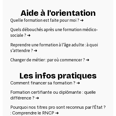
Aide à l'orientation
Quelle formation est faite pour moi ?
➜
Quels débouchés après une formation médico-
sociale ?
➜
Reprendre une formation à l’âge adulte : à quoi
s’attendre ?
➜
Changer de métier : par où commencer ?
➜
Les infos pratiques
Comment financer sa formation ?
➜
Formation certifiante ou diplômante : quelle
différence ?
➜
Pourquoi nos titres pro sont reconnus par l’État ?
: Comprendre le RNCP
➜