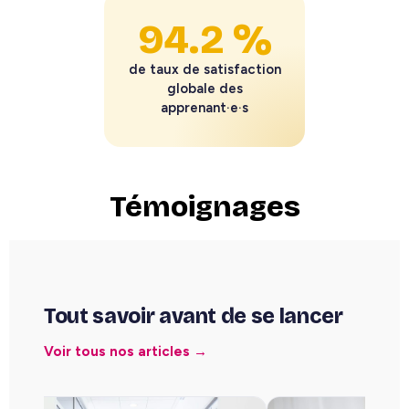
94.2 %
de taux de satisfaction
globale des
apprenant·e·s
Témoignages
Tout savoir avant de se lancer
Voir tous nos articles →