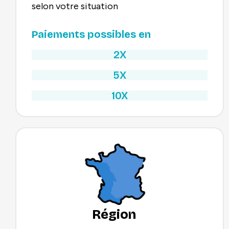
selon votre situation
Paiements possibles en
2X
5X
10X
Région