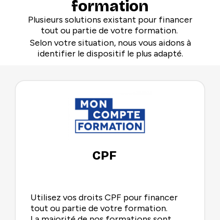
formation
Plusieurs solutions existant pour financer
tout ou partie de votre formation.
Selon votre situation, nous vous aidons à
identifier le dispositif le plus adapté.
CPF
Utilisez vos droits CPF pour financer
tout ou partie de votre formation.
La majorité de nos formations sont