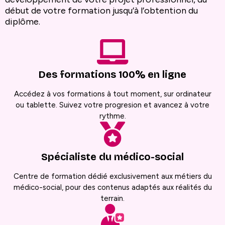
début de votre formation jusqu’à l’obtention du
diplôme.
Des formations 100% en ligne
Accédez à vos formations à tout moment, sur ordinateur
ou tablette. Suivez votre progresion et avancez à votre
rythme.
Spécialiste du médico-social
Centre de formation dédié exclusivement aux métiers du
médico-social, pour des contenus adaptés aux réalités du
terrain.