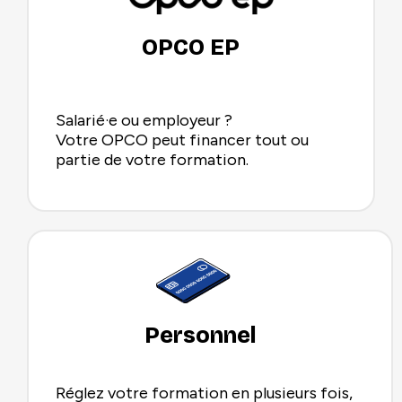
OPCO EP
Salarié·e ou employeur ?
Votre OPCO peut financer tout ou
partie de votre formation.
Personnel
Réglez votre formation en plusieurs fois,