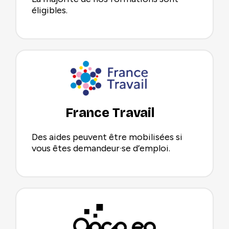
éligibles.
France Travail
Des aides peuvent être mobilisées si
vous êtes demandeur·se d’emploi.