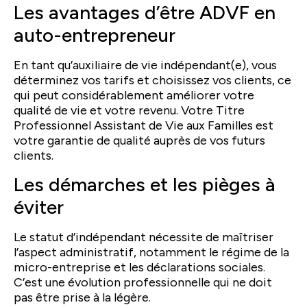
Les avantages d’être ADVF en
auto-entrepreneur
En tant qu’auxiliaire de vie indépendant(e), vous
déterminez vos tarifs et choisissez vos clients, ce
qui peut considérablement améliorer votre
qualité de vie et votre revenu. Votre Titre
Professionnel Assistant de Vie aux Familles est
votre garantie de qualité auprès de vos futurs
clients.
Les démarches et les pièges à
éviter
Le statut d’indépendant nécessite de maîtriser
l’aspect administratif, notamment le régime de la
micro-entreprise et les déclarations sociales.
C’est une évolution professionnelle qui ne doit
pas être prise à la légère.