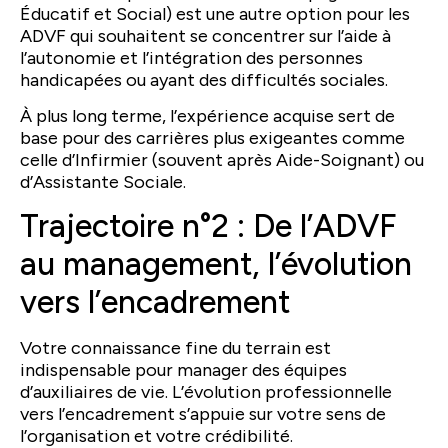
Éducatif et Social) est une autre option pour les
ADVF qui souhaitent se concentrer sur l’aide à
l’autonomie et l’intégration des personnes
handicapées ou ayant des difficultés sociales.
À plus long terme, l’expérience acquise sert de
base pour des carrières plus exigeantes comme
celle d’Infirmier (souvent après Aide-Soignant) ou
d’Assistante Sociale.
Trajectoire n°2 : De l’ADVF
au management, l’évolution
vers l’encadrement
Votre connaissance fine du terrain est
indispensable pour manager des équipes
d’auxiliaires de vie. L’évolution professionnelle
vers l’encadrement s’appuie sur votre sens de
l’organisation et votre crédibilité.