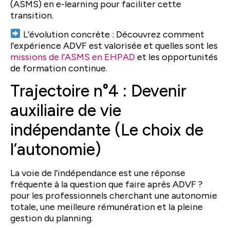
(ASMS) en e-learning pour faciliter cette
transition.
L’évolution concrète : Découvrez comment
l’expérience ADVF est valorisée et quelles sont les
missions de l’ASMS en EHPAD
et les opportunités
de formation continue.
Trajectoire n°4 : Devenir
auxiliaire de vie
indépendante (Le choix de
l’autonomie)
La voie de l’indépendance est une réponse
fréquente à la question que faire après ADVF ?
pour les professionnels cherchant une autonomie
totale, une meilleure rémunération et la pleine
gestion du planning.