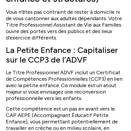
Vous n’êtes pas contraint de rester à domicile ni
de vous cantonner aux adultes dépendants. Votre
Titre Professionnel Assistant de Vie aux Familles
ouvre des portes vers des publics et des lieux
d’exercice différents.
La Petite Enfance : Capitaliser
sur le CCP3 de l’ADVF
Le Titre Professionnel ADVF inclut un Certificat
de Compétences Professionnelles (CCP3) en lien
avec la petite enfance. Ce module est un atout
majeur si vous envisagez une reconversion
professionnelle vers les enfants.
Cette compétence est un pas en avant vers le
CAP AEPE (Accompagnant Éducatif Petite
Enfance), vous permettant potentiellement de
travailler en crèche ou en milieu scolaire, en