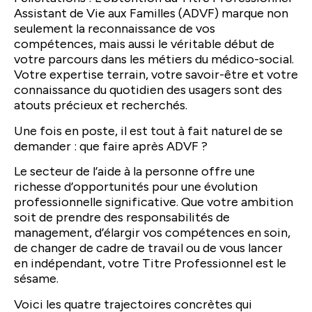
Assistant de Vie aux Familles (ADVF) marque non
seulement la reconnaissance de vos
compétences, mais aussi le véritable début de
votre parcours dans les métiers du médico-social.
Votre expertise terrain, votre savoir-être et votre
connaissance du quotidien des usagers sont des
atouts précieux et recherchés.
Une fois en poste, il est tout à fait naturel de se
demander : que faire après ADVF ?
Le secteur de l’aide à la personne offre une
richesse d’opportunités pour une évolution
professionnelle significative. Que votre ambition
soit de prendre des responsabilités de
management, d’élargir vos compétences en soin,
de changer de cadre de travail ou de vous lancer
en indépendant, votre Titre Professionnel est le
sésame.
Voici les quatre trajectoires concrètes qui