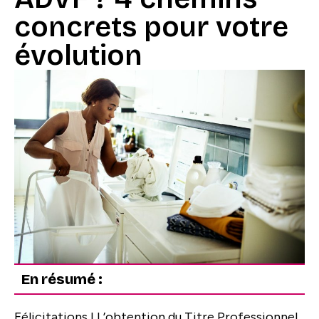
concrets pour votre
évolution
En résumé :
Félicitations ! L’obtention du Titre Professionnel