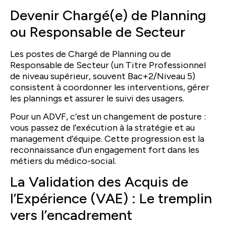
Devenir Chargé(e) de Planning
ou Responsable de Secteur
Les postes de Chargé de Planning ou de
Responsable de Secteur (un Titre Professionnel
de niveau supérieur, souvent Bac+2/Niveau 5)
consistent à coordonner les interventions, gérer
les plannings et assurer le suivi des usagers.
Pour un ADVF, c’est un changement de posture :
vous passez de l’exécution à la stratégie et au
management d’équipe. Cette progression est la
reconnaissance d’un engagement fort dans les
métiers du médico-social.
La Validation des Acquis de
l’Expérience (VAE) : Le tremplin
vers l’encadrement