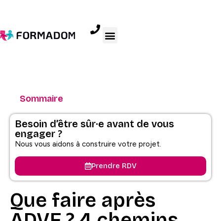
Sommaire
Besoin d’être sûr·e avant de vous
engager ?
Nous vous aidons à construire votre projet.
Prendre RDV
Que faire après
ADVF ? 4 chemins