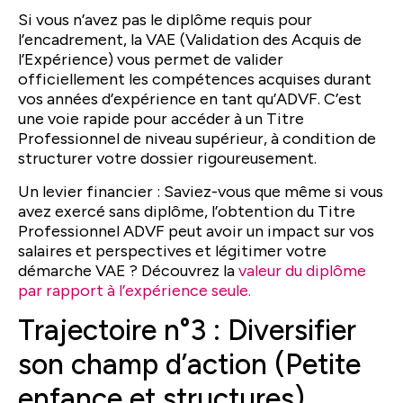
Si vous n’avez pas le diplôme requis pour
l’encadrement, la VAE (Validation des Acquis de
l’Expérience) vous permet de valider
officiellement les compétences acquises durant
vos années d’expérience en tant qu’ADVF. C’est
une voie rapide pour accéder à un Titre
Professionnel de niveau supérieur, à condition de
structurer votre dossier rigoureusement.
Un levier financier : Saviez-vous que même si vous
avez exercé sans diplôme, l’obtention du Titre
Professionnel ADVF peut avoir un impact sur vos
salaires et perspectives et légitimer votre
démarche VAE ? Découvrez la
valeur du diplôme
par rapport à l’expérience seule.
Trajectoire n°3 : Diversifier
son champ d’action (Petite
enfance et structures)