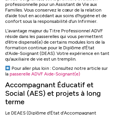
professionnelle pour un Assistant de Vie aux
Familles. Vous conservez le cœur de la relation
d’aide tout en accédant aux soins d’hygiène et de
confort sous la responsabilité d’un Infirmier.
L’avantage majeur du Titre Professionnel ADVF
réside dans les passerelles qui vous permettent
d’être dispensé(e) de certains modules lors de la
formation continue pour le Diplôme d’État
d’Aide-Soignant (DEAS). Votre expérience en tant
qu’auxiliaire de vie est un tremplin.
Pour aller plus loin : Consultez notre article sur
la
passerelle ADVF Aide-Soignant(e)
Accompagnant Éducatif et
Social (AES) et projets à long
terme
Le DEAES (Diplôme d’État d’Accompagnant