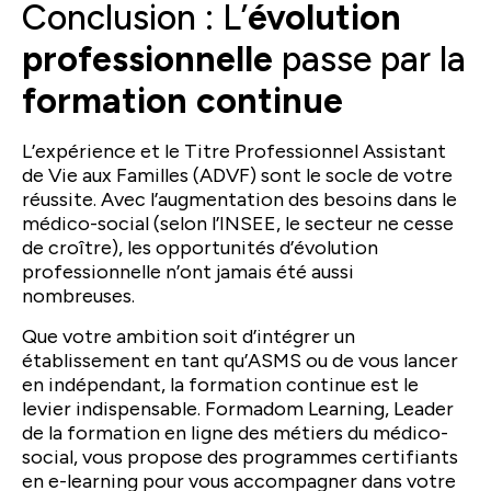
Conclusion : L’
évolution
professionnelle
passe par la
formation continue
L’expérience et le Titre Professionnel Assistant
de Vie aux Familles (ADVF) sont le socle de votre
réussite. Avec l’augmentation des besoins dans le
médico-social (selon l’INSEE, le secteur ne cesse
de croître), les opportunités d’évolution
professionnelle n’ont jamais été aussi
nombreuses.
Que votre ambition soit d’intégrer un
établissement en tant qu’ASMS ou de vous lancer
en indépendant, la formation continue est le
levier indispensable. Formadom Learning, Leader
de la formation en ligne des métiers du médico-
social, vous propose des programmes certifiants
en e-learning pour vous accompagner dans votre