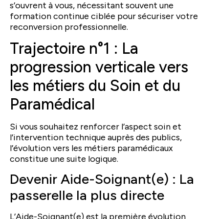
s’ouvrent à vous, nécessitant souvent une
formation continue ciblée pour sécuriser votre
reconversion professionnelle.
Trajectoire n°1 : La
progression verticale vers
les métiers du Soin et du
Paramédical
Si vous souhaitez renforcer l’aspect soin et
l’intervention technique auprès des publics,
l’évolution vers les métiers paramédicaux
constitue une suite logique.
Devenir Aide-Soignant(e) : La
passerelle la plus directe
L’Aide-Soignant(e) est la première évolution