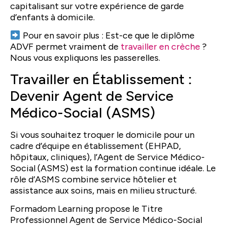
capitalisant sur votre expérience de garde
d’enfants à domicile.
Pour en savoir plus : Est-ce que le diplôme
ADVF permet vraiment de
travailler en crèche
?
Nous vous expliquons les passerelles.
Travailler en Établissement :
Devenir Agent de Service
Médico-Social (ASMS)
Si vous souhaitez troquer le domicile pour un
cadre d’équipe en établissement (EHPAD,
hôpitaux, cliniques), l’Agent de Service Médico-
Social (ASMS) est la formation continue idéale. Le
rôle d’ASMS combine service hôtelier et
assistance aux soins, mais en milieu structuré.
Formadom Learning propose le Titre
Professionnel Agent de Service Médico-Social