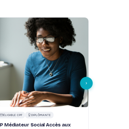
ÉLIGIBLE CPF
DIPLÔMANTE
P Médiateur Social Accès aux