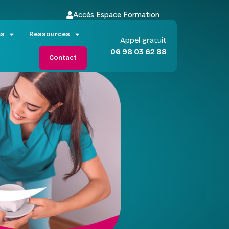
Accès Espace Formation
es
Ressources
Appel gratuit
06 98 03 62 88
Contact