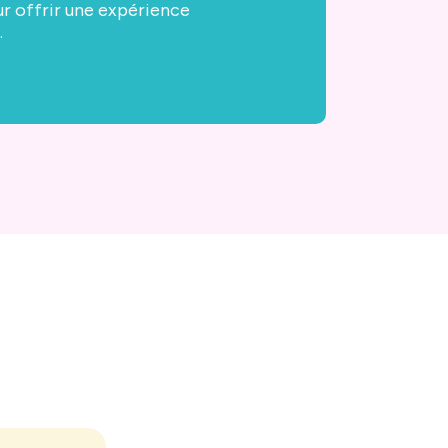
r offrir une expérience
.