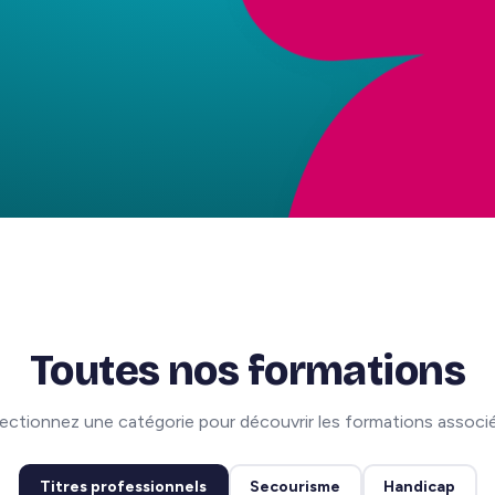
Toutes nos formations
ectionnez une catégorie pour découvrir les formations associ
Titres professionnels
Secourisme
Handicap