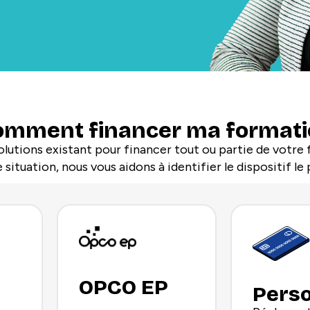
omment financer ma formati
solutions existant pour financer tout ou partie de votre
 situation, nous vous aidons à identifier le dispositif le 
OPCO EP
Pers