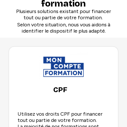
formation
Plusieurs solutions existant pour financer
tout ou partie de votre formation.
Selon votre situation, nous vous aidons à
identifier le dispositif le plus adapté.
CPF
Utilisez vos droits CPF pour financer
tout ou partie de votre formation.
La majorité de nos formations sont