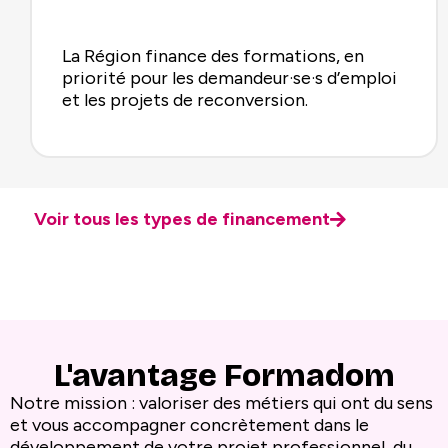
La Région finance des formations, en
priorité pour les demandeur·se·s d’emploi
et les projets de reconversion.
Voir tous les types de financement
L'avantage Formadom
Notre mission : valoriser des métiers qui ont du sens
et vous accompagner concrètement dans le
développement de votre projet professionnel, du