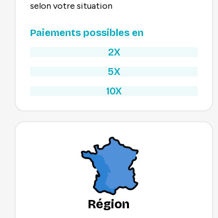
selon votre situation
Paiements possibles en
2X
5X
10X
Région