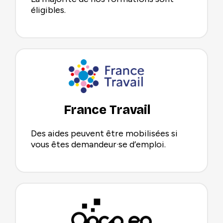
éligibles.
France Travail
Des aides peuvent être mobilisées si
vous êtes demandeur·se d’emploi.