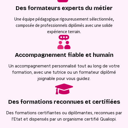
Des formateurs experts du métier
Une équipe pédagogique rigoureusement sélectionnée,
composée de professionnels diplômés avec une solide
expérience terrain.
Accompagnement fiable et humain
Un accompagnement personnalisé tout au long de votre
formation, avec une tutrice ou un formateur diplômé
joignable pour vous guidez.
Des formations reconnues et certifiées
Des formations certifiantes ou diplômantes, reconnues par
l'Etat et dispensés par un organisme certifié Qualiopi.