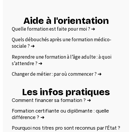
Aide à l'orientation
Quelle formation est faite pour moi ?
➜
Quels débouchés après une formation médico-
sociale ?
➜
Reprendre une formation à l’âge adulte : à quoi
s’attendre ?
➜
Changer de métier : par où commencer ?
➜
Les infos pratiques
Comment financer sa formation ?
➜
Formation certifiante ou diplômante : quelle
différence ?
➜
Pourquoi nos titres pro sont reconnus par l’État ?