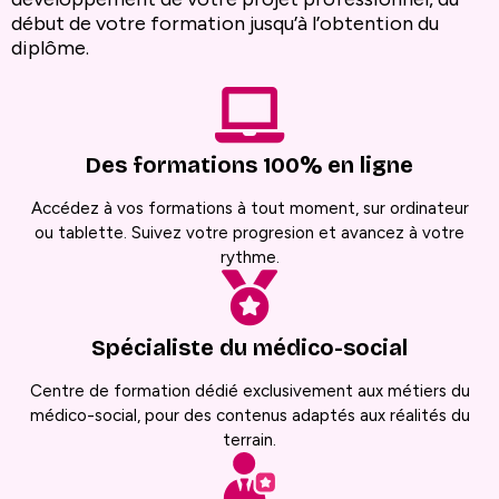
début de votre formation jusqu’à l’obtention du
diplôme.
Des formations 100% en ligne
Accédez à vos formations à tout moment, sur ordinateur
ou tablette. Suivez votre progresion et avancez à votre
rythme.
Spécialiste du médico-social
Centre de formation dédié exclusivement aux métiers du
médico-social, pour des contenus adaptés aux réalités du
terrain.