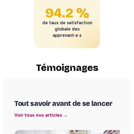
94.2 %
de taux de satisfaction
globale des
apprenant·e·s
Témoignages
Tout savoir avant de se lancer
Voir tous nos articles →