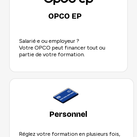
OPCO EP
Salarié·e ou employeur ?
Votre OPCO peut financer tout ou
partie de votre formation.
Personnel
Réglez votre formation en plusieurs fois,