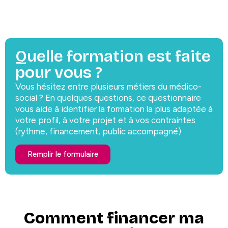
Quelle formation est faite
pour vous ?
Vous hésitez entre plusieurs métiers du médico-
social ? En quelques questions, ce questionnaire
vous aide à identifier la formation la plus adaptée à
votre profil, à votre projet et à vos contraintes
(rythme, financement, public accompagné)
Remplir le formulaire
Comment financer ma