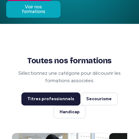
Voir nos
formations
Toutes nos formations
Sélectionnez une catégorie pour découvrir les
formations associées.
Titres professionnels
Secourisme
Handicap