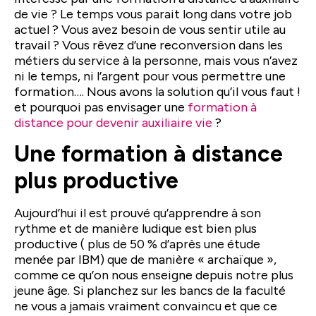
de vie ? Le temps vous parait long dans votre job
actuel ? Vous avez besoin de vous sentir utile au
travail ? Vous rêvez d’une reconversion dans les
métiers du service à la personne, mais vous n’avez
ni le temps, ni l’argent pour vous permettre une
formation…. Nous avons la solution qu’il vous faut !
et pourquoi pas envisager une
formation à
distance pour devenir auxiliaire vie
?
Une formation à distance
plus productive
Aujourd’hui il est prouvé qu’apprendre à son
rythme et de manière ludique est bien plus
productive ( plus de 50 % d’après une étude
menée par IBM) que de manière « archaïque »,
comme ce qu’on nous enseigne depuis notre plus
jeune âge. Si planchez sur les bancs de la faculté
ne vous a jamais vraiment convaincu et que ce