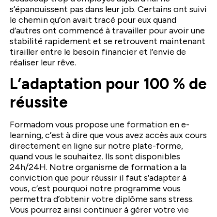
s’épanouissent pas dans leur job. Certains ont suivi
le chemin qu’on avait tracé pour eux quand
d’autres ont commencé à travailler pour avoir une
stabilité rapidement et se retrouvent maintenant
tirailler entre le besoin financier et l’envie de
réaliser leur rêve.
L’adaptation pour 100 % de
réussite
Formadom vous propose une formation en e-
learning, c’est à dire que vous avez accès aux cours
directement en ligne sur notre plate-forme,
quand vous le souhaitez. Ils sont disponibles
24h/24H. Notre organisme de formation a la
conviction que pour réussir il faut s’adapter à
vous, c’est pourquoi notre programme vous
permettra d’obtenir votre diplôme sans stress.
Vous pourrez ainsi continuer à gérer votre vie