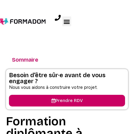
Sommaire
Besoin d’être sûr·e avant de vous
engager ?
Nous vous aidons à construire votre projet.
Prendre RDV
Formation
diplômante à