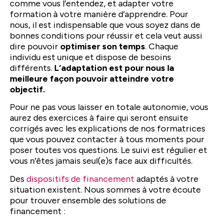
comme vous l’entendez, et adapter votre
formation à votre manière d’apprendre. Pour
nous, il est indispensable que vous soyez dans de
bonnes conditions pour réussir et cela veut aussi
dire pouvoir
optimiser son temps
. Chaque
individu est unique et dispose de besoins
différents.
L’adaptation est pour nous la
meilleure façon pouvoir atteindre votre
objectif.
Pour ne pas vous laisser en totale autonomie, vous
aurez des exercices à faire qui seront ensuite
corrigés avec les explications de nos formatrices
que vous pouvez contacter à tous moments pour
poser toutes vos questions. Le suivi est régulier et
vous n’êtes jamais seul(e)s face aux difficultés.
Des
dispositifs de financement
adaptés à votre
situation existent. Nous sommes à votre écoute
pour trouver ensemble des solutions de
financement :