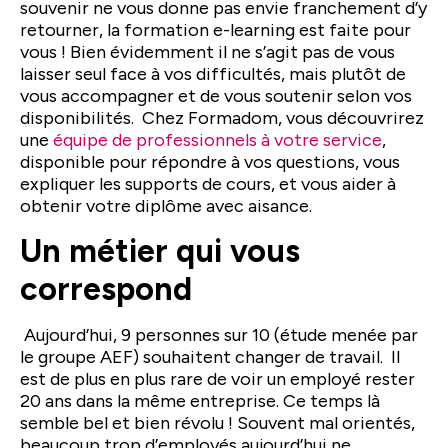
souvenir ne vous donne pas envie franchement d’y
retourner, la formation e-learning est faite pour
vous ! Bien évidemment il ne s’agit pas de vous
laisser seul face à vos difficultés, mais plutôt de
vous accompagner et de vous soutenir selon vos
disponibilités. Chez Formadom, vous découvrirez
une
équipe de professionnels à votre service
,
disponible pour répondre à vos questions, vous
expliquer les supports de cours, et vous aider à
obtenir votre diplôme avec aisance.
Un métier qui vous
correspond
Aujourd’hui, 9 personnes sur 10 (étude menée par
le groupe AEF) souhaitent changer de travail. Il
est de plus en plus rare de voir un employé rester
20 ans dans la même entreprise. Ce temps là
semble bel et bien révolu ! Souvent mal orientés,
beaucoup trop d’employés aujourd’hui ne