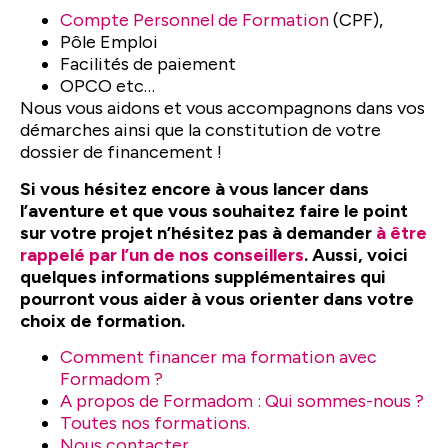
Compte Personnel de Formation
(CPF),
Pôle Emploi
Facilités de paiement
OPCO etc…
Nous vous aidons et vous accompagnons dans vos
démarches ainsi que la constitution de votre
dossier de financement !
Si vous hésitez encore à vous lancer dans
l’aventure et que vous souhaitez faire le point
sur votre projet n’hésitez pas à demander
à être
rappelé par l’un de nos conseillers
. Aussi, voici
quelques informations supplémentaires qui
pourront vous aider à vous orienter dans votre
choix de formation.
Comment financer ma formation avec
Formadom ?
A propos de Formadom : Qui sommes-nous ?
Toutes nos formations.
Nous contacter.