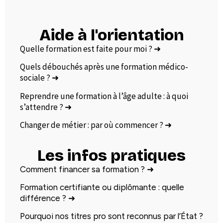
Aide à l'orientation
Quelle formation est faite pour moi ?
➜
Quels débouchés après une formation médico-
sociale ?
➜
Reprendre une formation à l’âge adulte : à quoi
s’attendre ?
➜
Changer de métier : par où commencer ?
➜
Les infos pratiques
Comment financer sa formation ?
➜
Formation certifiante ou diplômante : quelle
différence ?
➜
Pourquoi nos titres pro sont reconnus par l’État ?