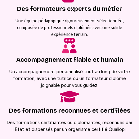
Des formateurs experts du métier
Une équipe pédagogique rigoureusement sélectionnée,
composée de professionnels diplômés avec une solide
expérience terrain.
Accompagnement fiable et humain
Un accompagnement personnalisé tout au long de votre
formation, avec une tutrice ou un formateur diplômé
joignable pour vous guidez.
Des formations reconnues et certifiées
Des formations certifiantes ou diplômantes, reconnues par
l'Etat et dispensés par un organisme certifié Qualiopi.