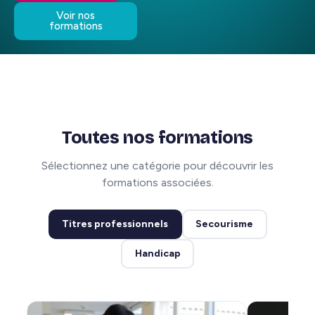
Voir nos
formations
Toutes nos formations
Sélectionnez une catégorie pour découvrir les
formations associées.
Titres professionnels
Secourisme
Handicap