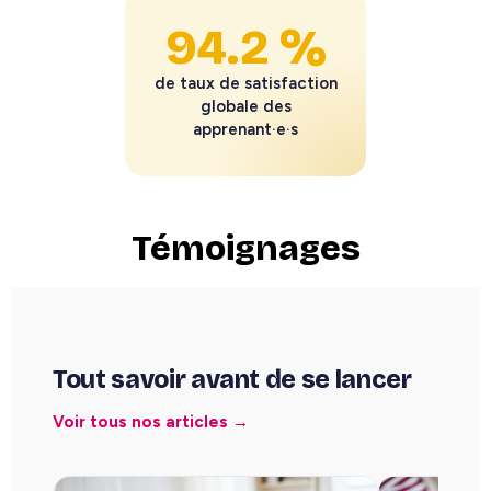
94.2 %
de taux de satisfaction
globale des
apprenant·e·s
Témoignages
Tout savoir avant de se lancer
Voir tous nos articles →