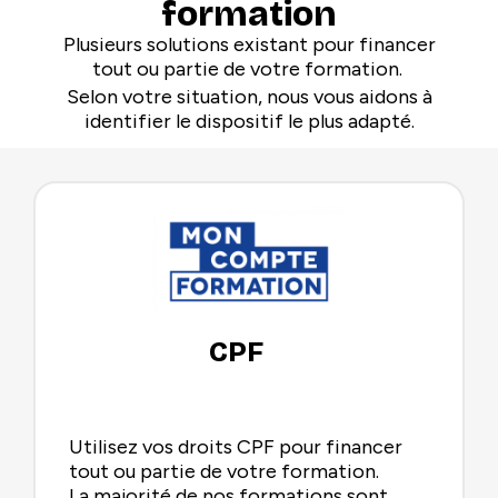
formation
Plusieurs solutions existant pour financer
tout ou partie de votre formation.
Selon votre situation, nous vous aidons à
identifier le dispositif le plus adapté.
CPF
Utilisez vos droits CPF pour financer
tout ou partie de votre formation.
La majorité de nos formations sont