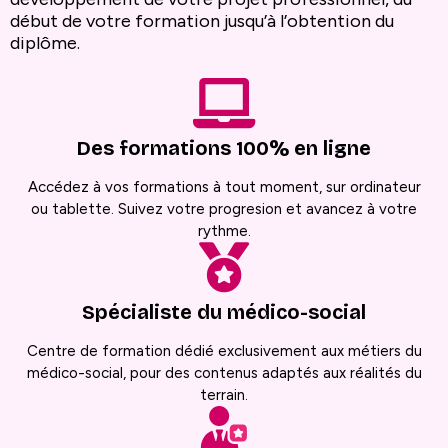
début de votre formation jusqu’à l’obtention du
diplôme.
Des formations 100% en ligne
Accédez à vos formations à tout moment, sur ordinateur
ou tablette. Suivez votre progresion et avancez à votre
rythme.
Spécialiste du médico-social
Centre de formation dédié exclusivement aux métiers du
médico-social, pour des contenus adaptés aux réalités du
terrain.