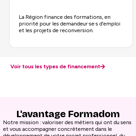
La Région finance des formations, en
priorité pour les demandeur·se·s d’emploi
et les projets de reconversion.
Voir tous les types de financement
L'avantage Formadom
Notre mission : valoriser des métiers qui ont du sens
et vous accompagner concrètement dans le
développement de votre projet professionnel, du