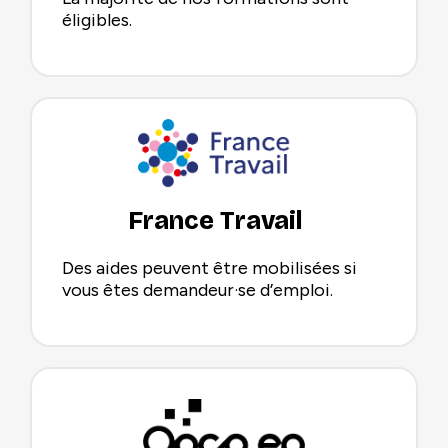
éligibles.
France Travail
Des aides peuvent être mobilisées si
vous êtes demandeur·se d’emploi.