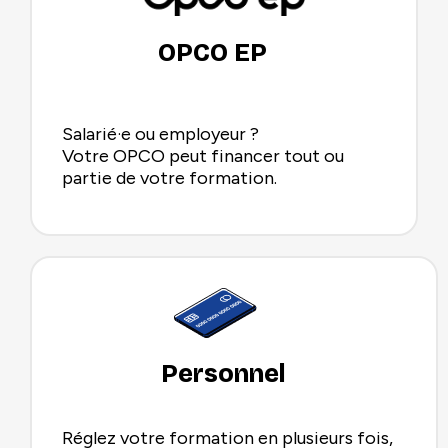
OPCO EP
Salarié·e ou employeur ?
Votre OPCO peut financer tout ou
partie de votre formation.
Personnel
Réglez votre formation en plusieurs fois,