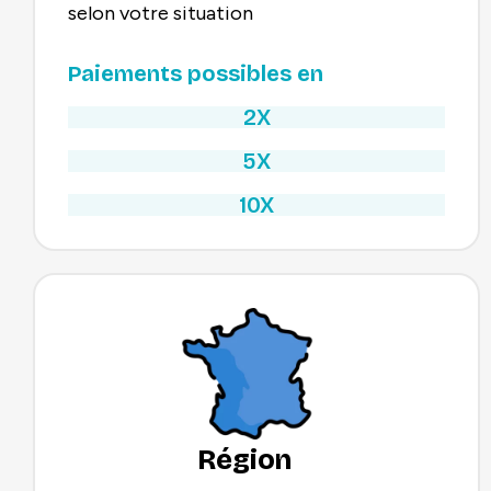
selon votre situation
Paiements possibles en
2X
5X
10X
Région