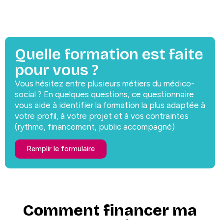
Quelle formation est faite
pour vous ?
Vous hésitez entre plusieurs métiers du médico-
social ? En quelques questions, ce questionnaire
vous aide à identifier la formation la plus adaptée à
votre profil, à votre projet et à vos contraintes
(rythme, financement, public accompagné)
Remplir le formulaire
Comment financer ma