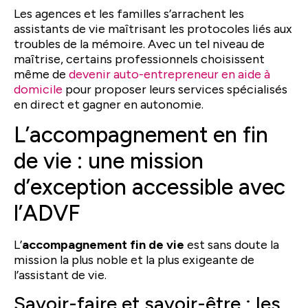
Les agences et les familles s’arrachent les
assistants de vie maîtrisant les protocoles liés aux
troubles de la mémoire. Avec un tel niveau de
maîtrise, certains professionnels choisissent
même de
devenir auto-entrepreneur en aide à
domicile
pour proposer leurs services spécialisés
en direct et gagner en autonomie.
L’accompagnement en fin
de vie : une mission
d’exception accessible avec
l’ADVF
L’
accompagnement fin de vie
est sans doute la
mission la plus noble et la plus exigeante de
l’assistant de vie.
Savoir-faire et savoir-être : les