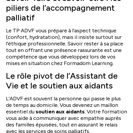
piliers de l’accompagnement
palliatif
Le TP ADVF vous prépare à l’aspect technique
(confort, hydratation), mais il insiste surtout sur
l’éthique professionnelle. Savoir rester à sa place
tout en offrant une présence rassurante est une
compétence que vous développez lors de vos
mises en situation chez Formadom Learning.
Le rôle pivot de l’Assistant de
Vie et le soutien aux aidants
L’ADVF est souvent la personne qui passe le plus
de temps au domicile. Vous devenez un maillon
essentiel du
soutien aux aidants
. Votre formation
vous aide à communiquer avec empathie auprès
des familles épuisées, tout en assurant le relais
avec les services de soins palliatifs.