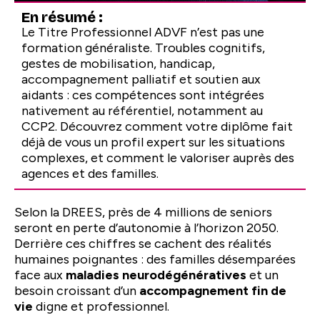
En résumé :
Le Titre Professionnel ADVF n’est pas une
formation généraliste. Troubles cognitifs,
gestes de mobilisation, handicap,
accompagnement palliatif et soutien aux
aidants : ces compétences sont intégrées
nativement au référentiel, notamment au
CCP2. Découvrez comment votre diplôme fait
déjà de vous un profil expert sur les situations
complexes, et comment le valoriser auprès des
agences et des familles.
Selon la DREES, près de 4 millions de seniors
seront en perte d’autonomie à l’horizon 2050.
Derrière ces chiffres se cachent des réalités
humaines poignantes : des familles désemparées
face aux
maladies neurodégénératives
et un
besoin croissant d’un
accompagnement fin de
vie
digne et professionnel.