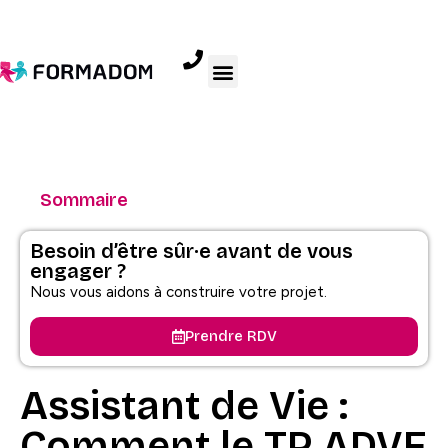
Sommaire
Besoin d’être sûr·e avant de vous
engager ?
Nous vous aidons à construire votre projet.
Prendre RDV
Assistant de Vie :
Comment le TP ADVF