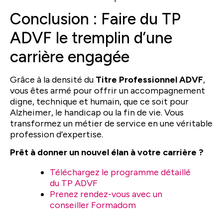
Conclusion : Faire du TP
ADVF le tremplin d’une
carrière engagée
Grâce à la densité du
Titre Professionnel ADVF
,
vous êtes armé pour offrir un accompagnement
digne, technique et humain, que ce soit pour
Alzheimer, le handicap ou la fin de vie. Vous
transformez un métier de service en une véritable
profession d’expertise.
Prêt à donner un nouvel élan à votre carrière ?
Téléchargez le programme détaillé
du TP ADVF
Prenez rendez-vous avec un
conseiller Formadom