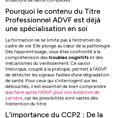
situations de santé complexes.
Pourquoi le contenu du Titre
Professionnel ADVF est déjà
une spécialisation en soi
La formation ne se limite pas à l’entretien du
cadre de vie. Elle plonge au cœur de la pathologie.
Dès l’apprentissage, vous êtes confronté à la
compréhension des
troubles cognitifs
et des
mécanismes du vieillissement. Ce savoir
théorique, couplé à la pratique, permet à l’ADVF
de détecter les signaux faibles d’une dégradation
de santé. Pour ceux qui s’interrogent sur les
débouchés, il est essentiel de bien comprendre
que faire après l’ADVF pour son évolution de
carrière
, car les possibilités sont vastes dès
l’obtention du titre.
L’importance du CCP2 : De la