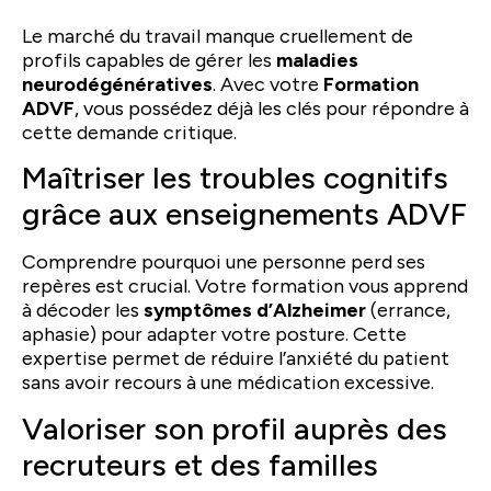
Le marché du travail manque cruellement de
profils capables de gérer les
maladies
neurodégénératives
. Avec votre
Formation
ADVF
, vous possédez déjà les clés pour répondre à
cette demande critique.
Maîtriser les troubles cognitifs
grâce aux enseignements ADVF
Comprendre pourquoi une personne perd ses
repères est crucial. Votre formation vous apprend
à décoder les
symptômes d’Alzheimer
(errance,
aphasie) pour adapter votre posture. Cette
expertise permet de réduire l’anxiété du patient
sans avoir recours à une médication excessive.
Valoriser son profil auprès des
recruteurs et des familles