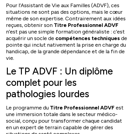
Pour l’Assistant de Vie aux Familles (ADVF), ces
situations ne sont pas des options, mais le cœur
même de son expertise. Contrairement aux idées
reçues, obtenir son
Titre Professionnel ADVF
n’est pas une simple formation généraliste : c’est
acquérir un socle de
compétences techniques
de
pointe qui inclut nativement la prise en charge du
handicap, de la grande dépendance et de la fin de
vie.
Le TP ADVF : Un diplôme
complet pour les
pathologies lourdes
Le programme du
Titre Professionnel ADVF
est
une immersion totale dans le secteur médico-
social, conçu pour transformer chaque candidat
en un expert de terrain capable de gérer des