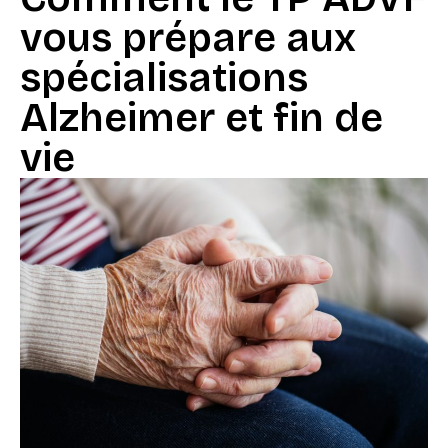
vous prépare aux
spécialisations
Alzheimer et fin de
vie