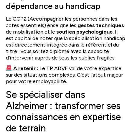
dépendance au handicap
Le CCP2 (Accompagner les personnes dans les
actes essentiels) enseigne les
gestes techniques
de mobilisation et le
soutien psychologique
. Il
est capital de noter que la spécialisation handicap
est directement intégrée dans le référentiel du
titre : vous sortez diplômé avec la capacité
d’intervenir auprès de tous les publics fragiles.
À retenir :
Le TP ADVF valide votre expertise
sur des situations complexes. C’est l’atout majeur
pour votre employabilité.
Se spécialiser dans
Alzheimer : transformer ses
connaissances en expertise
de terrain