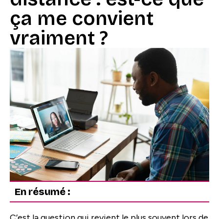
ça me convient
vraiment ?
En résumé :
C’est la question qui revient le plus souvent lors de