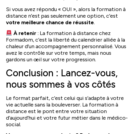
Si vous avez répondu « OUI », alors la formation à
distance n’est pas seulement une option, c’est
votre meilleure chance de réussite
.
À retenir
: La formation à distance chez
Formadom, c’est la liberté du calendrier alliée à la
chaleur d’un accompagnement personnalisé. Vous
avez le contrôle sur votre temps, mais nous
gardons un œil sur votre progression.
Conclusion : Lancez-vous,
nous sommes à vos côtés
Le format parfait, c’est celui qui s’adapte à votre
vie actuelle sans la bouleverser. La formation à
distance est le pont entre votre situation
d’aujourd’hui et votre futur métier dans le médico-
social.