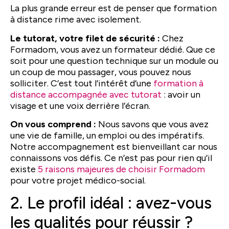
La plus grande erreur est de penser que formation
à distance rime avec isolement.
Le tutorat, votre filet de sécurité :
Chez
Formadom, vous avez un formateur dédié. Que ce
soit pour une question technique sur un module ou
un coup de mou passager, vous pouvez nous
solliciter. C’est tout l’intérêt d’une
formation à
distance accompagnée avec tutorat
: avoir un
visage et une voix derrière l’écran.
On vous comprend :
Nous savons que vous avez
une vie de famille, un emploi ou des impératifs.
Notre accompagnement est bienveillant car nous
connaissons vos défis. Ce n’est pas pour rien qu’il
existe
5 raisons majeures de choisir Formadom
pour votre projet médico-social.
2. Le profil idéal : avez-vous
les qualités pour réussir ?