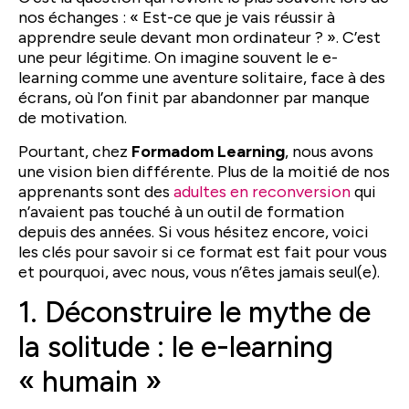
nos échanges : « Est-ce que je vais réussir à
apprendre seule devant mon ordinateur ? ». C’est
une peur légitime. On imagine souvent le e-
learning comme une aventure solitaire, face à des
écrans, où l’on finit par abandonner par manque
de motivation.
Pourtant, chez
Formadom Learning
, nous avons
une vision bien différente. Plus de la moitié de nos
apprenants sont des
adultes en reconversion
qui
n’avaient pas touché à un outil de formation
depuis des années. Si vous hésitez encore, voici
les clés pour savoir si ce format est fait pour vous
et pourquoi, avec nous, vous n’êtes jamais seul(e).
1. Déconstruire le mythe de
la solitude : le e-learning
« humain »