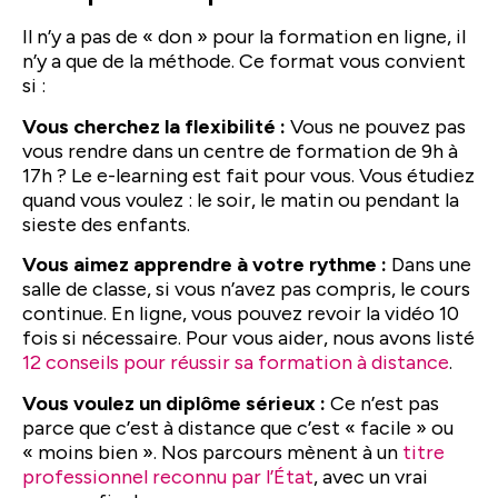
Il n’y a pas de « don » pour la formation en ligne, il
n’y a que de la méthode. Ce format vous convient
si :
Vous cherchez la flexibilité :
Vous ne pouvez pas
vous rendre dans un centre de formation de 9h à
17h ? Le e-learning est fait pour vous. Vous étudiez
quand vous voulez : le soir, le matin ou pendant la
sieste des enfants.
Vous aimez apprendre à votre rythme :
Dans une
salle de classe, si vous n’avez pas compris, le cours
continue. En ligne, vous pouvez revoir la vidéo 10
fois si nécessaire. Pour vous aider, nous avons listé
12 conseils pour réussir sa formation à distance
.
Vous voulez un diplôme sérieux :
Ce n’est pas
parce que c’est à distance que c’est « facile » ou
« moins bien ». Nos parcours mènent à un
titre
professionnel reconnu par l’État
, avec un vrai