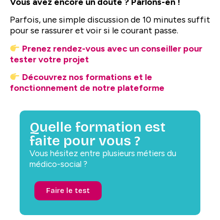
Vous avez encore un doute ? Parlons-en !
Parfois, une simple discussion de 10 minutes suffit
pour se rassurer et voir si le courant passe.
Prenez rendez-vous avec un conseiller pour
tester votre projet
Découvrez nos formations et le
fonctionnement de notre plateforme
Quelle formation est
faite pour vous ?
Vous hésitez entre plusieurs métiers du
médico-social ?
Faire le test