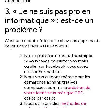
examen final.
3. « Je ne suis pas pro en
informatique » : est-ce un
problème ?
C’est une crainte fréquente chez nos apprenants
de plus de 40 ans. Rassurez-vous :
Notre plateforme est
ultra-simple
.
Si vous savez consulter vos mails
ou aller sur Facebook, vous savez
utiliser Formadom.
Nous vous guidons même pour les
démarches administratives
complexes, comme la
création de
votre identité numérique CPF
,
étape par étape.
Nous utilisons des
méthodes de