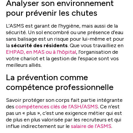
Analyser son environnement
pour prévenir les chutes
L’ASMS est garant de l’hygiène, mais aussi de la
sécurité. Un sol encombré ou une présence d’eau
sans balisage est un risque pour lui-même et pour
la
sécurité des résidents
. Que vous travailliez en
EHPAD, en MAS ou à l’hôpital
, l’organisation de
votre chariot et la gestion de l’espace sont vos
meilleurs alliés.
La prévention comme
compétence professionnelle
Savoir protéger son corps fait partie intégrante
des
compétences clés de l’ASH/ASMS
. Ce n’est
pas un « plus », c’est une exigence métier qui est
de plus en plus valorisée par les recruteurs et qui
influe indirectement sur le
salaire de l’ASMS
.