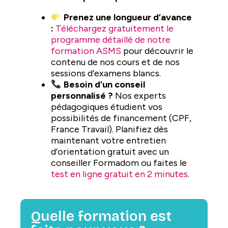
Prenez une longueur d’avance
:
Téléchargez gratuitement le
programme détaillé de notre
formation ASMS
pour découvrir le
contenu de nos cours et de nos
sessions d’examens blancs.
Besoin d’un conseil
personnalisé ?
Nos experts
pédagogiques étudient vos
possibilités de financement (CPF,
France Travail). Planifiez dès
maintenant votre entretien
d’orientation gratuit avec un
conseiller Formadom ou faites le
test en ligne gratuit en 2 minutes
.
Quelle formation est