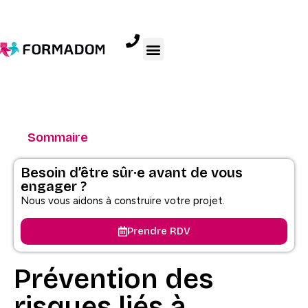
Sommaire
Besoin d’être sûr·e avant de vous
engager ?
Nous vous aidons à construire votre projet.
Prendre RDV
Prévention des
risques liés à