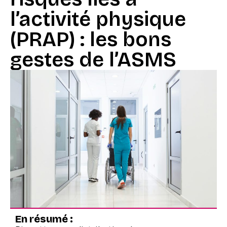
l’activité physique
(PRAP) : les bons
gestes de l’ASMS
En résumé :