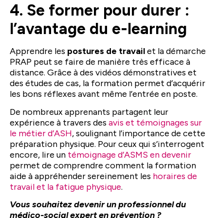
4. Se former pour durer :
l’avantage du e-learning
Apprendre les
postures de travail
et la démarche
PRAP peut se faire de manière très efficace à
distance. Grâce à des vidéos démonstratives et
des études de cas, la formation permet d’acquérir
les bons réflexes avant même l’entrée en poste.
De nombreux apprenants partagent leur
expérience à travers des
avis et témoignages sur
le métier d’ASH
, soulignant l’importance de cette
préparation physique. Pour ceux qui s’interrogent
encore, lire un
témoignage d’ASMS en devenir
permet de comprendre comment la formation
aide à appréhender sereinement les
horaires de
travail et la fatigue physique
.
Vous souhaitez devenir un professionnel du
médico-social expert en prévention ?