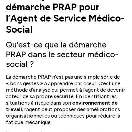
démarche PRAP pour
l’Agent de Service Médico-
Social
Qu’est-ce que la démarche
PRAP dans le secteur médico-
social ?
La démarche PRAP n’est pas une simple série de
« bons gestes » à apprendre par cœur. C’est une
méthode d’analyse qui permet à l’agent de devenir
acteur de sa propre sécurité. En identifiant les
situations à risque dans son
environnement de
travail
, l’agent peut proposer des améliorations
organisationnelles ou techniques pour réduire la
fatigue mécanique.