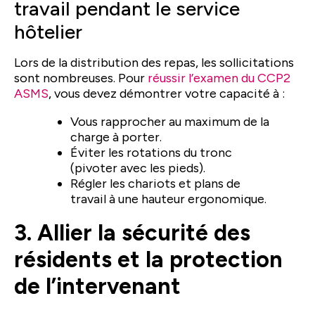
travail pendant le service
hôtelier
Lors de la distribution des repas, les sollicitations
sont nombreuses. Pour
réussir l’examen du CCP2
ASMS
, vous devez démontrer votre capacité à :
Vous rapprocher au maximum de la
charge à porter.
Éviter les rotations du tronc
(pivoter avec les pieds).
Régler les chariots et plans de
travail à une hauteur ergonomique.
3. Allier la sécurité des
résidents et la protection
de l’intervenant