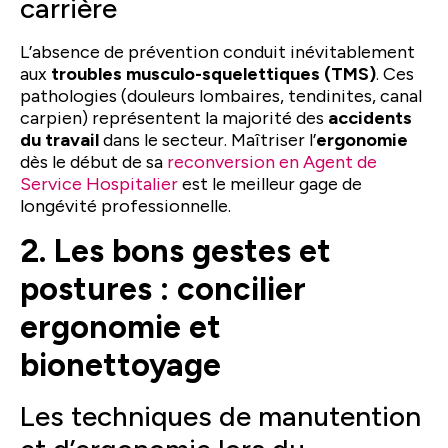
carrière
L’absence de prévention conduit inévitablement
aux
troubles musculo-squelettiques (TMS)
. Ces
pathologies (douleurs lombaires, tendinites, canal
carpien) représentent la majorité des
accidents
du travail
dans le secteur. Maîtriser l’
ergonomie
dès le début de sa
reconversion en Agent de
Service Hospitalier
est le meilleur gage de
longévité professionnelle.
2. Les bons gestes et
postures : concilier
ergonomie et
bionettoyage
Les techniques de manutention