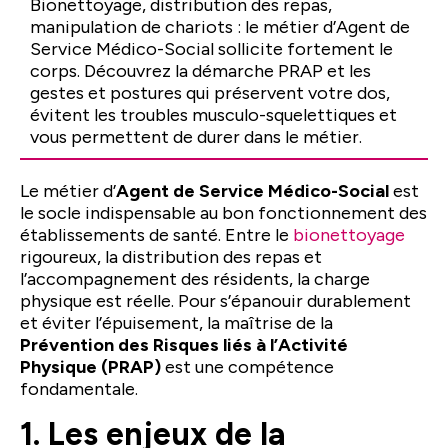
Bionettoyage, distribution des repas,
manipulation de chariots : le métier d’Agent de
Service Médico-Social sollicite fortement le
corps. Découvrez la démarche PRAP et les
gestes et postures qui préservent votre dos,
évitent les troubles musculo-squelettiques et
vous permettent de durer dans le métier.
Le métier d’
Agent de Service Médico-Social
est
le socle indispensable au bon fonctionnement des
établissements de santé. Entre le
bionettoyage
rigoureux, la distribution des repas et
l’accompagnement des résidents, la charge
physique est réelle. Pour s’épanouir durablement
et éviter l’épuisement, la maîtrise de la
Prévention des Risques liés à l’Activité
Physique (PRAP)
est une compétence
fondamentale.
1. Les enjeux de la