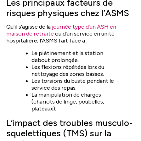
Les principaux facteurs de
risques physiques chez l’ASMS
Qu’il s’agisse de la
journée type d’un ASH en
maison de retraite
ou d’un service en unité
hospitalière, l’ASMS fait face à :
Le piétinement et la station
debout prolongée.
Les flexions répétées lors du
nettoyage des zones basses.
Les torsions du buste pendant le
service des repas.
La manipulation de charges
(chariots de linge, poubelles,
plateaux).
L’impact des troubles musculo-
squelettiques (TMS) sur la