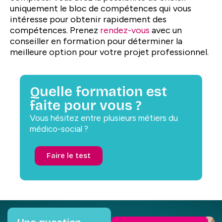
uniquement le bloc de compétences qui vous
intéresse pour obtenir rapidement des
compétences. Prenez
rendez-vous
avec un
conseiller en formation pour déterminer la
meilleure option pour votre projet professionnel.
Quelle formation est
faite pour vous ?
Vous hésitez entre plusieurs métiers du
médico-social ?
Faire le test