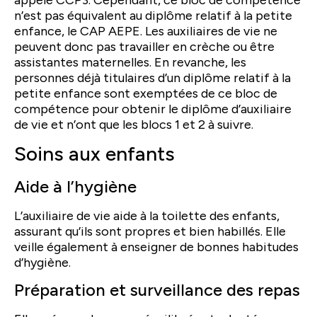
n’est pas équivalent au diplôme relatif à la petite
enfance, le CAP AEPE. Les auxiliaires de vie ne
peuvent donc pas travailler en crèche ou être
assistantes maternelles. En revanche, les
personnes déjà titulaires d’un diplôme relatif à la
petite enfance sont exemptées de ce bloc de
compétence pour obtenir le diplôme d’auxiliaire
de vie et n’ont que les blocs 1 et 2 à suivre.
Soins aux enfants
Aide à l’hygiène
L’auxiliaire de vie aide à la toilette des enfants,
assurant qu’ils sont propres et bien habillés. Elle
veille également à enseigner de bonnes habitudes
d’hygiène.
Préparation et surveillance des repas