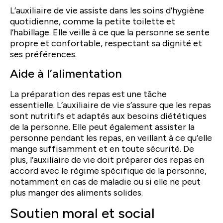
L’auxiliaire de vie assiste dans les soins d’hygiène
quotidienne, comme la petite toilette et
l’habillage. Elle veille à ce que la personne se sente
propre et confortable, respectant sa dignité et
ses préférences.
Aide à l’alimentation
La préparation des repas est une tâche
essentielle. L’auxiliaire de vie s’assure que les repas
sont nutritifs et adaptés aux besoins diététiques
de la personne. Elle peut également assister la
personne pendant les repas, en veillant à ce qu’elle
mange suffisamment et en toute sécurité. De
plus, l’auxiliaire de vie doit préparer des repas en
accord avec le régime spécifique de la personne,
notamment en cas de maladie ou si elle ne peut
plus manger des aliments solides.
Soutien moral et social