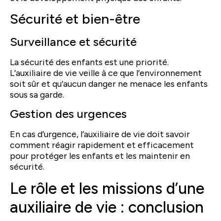
Sécurité et bien-être
Surveillance et sécurité
La sécurité des enfants est une priorité.
L’auxiliaire de vie veille à ce que l’environnement
soit sûr et qu’aucun danger ne menace les enfants
sous sa garde.
Gestion des urgences
En cas d’urgence, l’auxiliaire de vie doit savoir
comment réagir rapidement et efficacement
pour protéger les enfants et les maintenir en
sécurité.
Le rôle et les missions d’une
auxiliaire de vie : conclusion