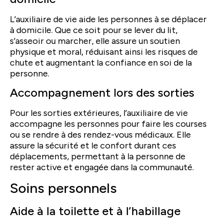
L’auxiliaire de vie aide les personnes à se déplacer
à domicile. Que ce soit pour se lever du lit,
s’asseoir ou marcher, elle assure un soutien
physique et moral, réduisant ainsi les risques de
chute et augmentant la confiance en soi de la
personne.
Accompagnement lors des sorties
Pour les sorties extérieures, l’auxiliaire de vie
accompagne les personnes pour faire les courses
ou se rendre à des rendez-vous médicaux. Elle
assure la sécurité et le confort durant ces
déplacements, permettant à la personne de
rester active et engagée dans la communauté.
Soins personnels
Aide à la toilette et à l’habillage