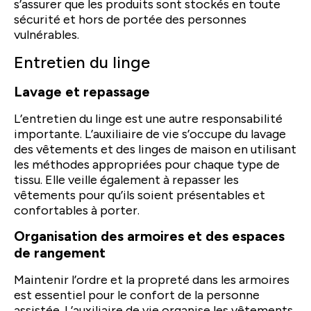
s’assurer que les produits sont stockés en toute
sécurité et hors de portée des personnes
vulnérables.
Entretien du linge
Lavage et repassage
L’entretien du linge est une autre responsabilité
importante. L’auxiliaire de vie s’occupe du lavage
des vêtements et des linges de maison en utilisant
les méthodes appropriées pour chaque type de
tissu. Elle veille également à repasser les
vêtements pour qu’ils soient présentables et
confortables à porter.
Organisation des armoires et des espaces
de rangement
Maintenir l’ordre et la propreté dans les armoires
est essentiel pour le confort de la personne
assistée. L’auxiliaire de vie organise les vêtements