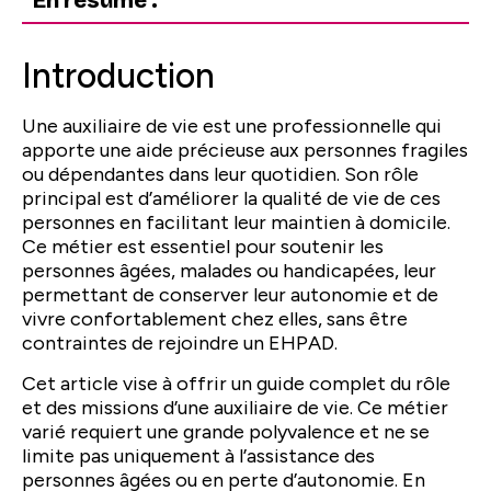
En résumé :
Introduction
Une auxiliaire de vie est une professionnelle qui
apporte une aide précieuse aux personnes fragiles
ou dépendantes dans leur quotidien. Son rôle
principal est d’améliorer la qualité de vie de ces
personnes en facilitant leur maintien à domicile.
Ce métier est essentiel pour soutenir les
personnes âgées, malades ou handicapées, leur
permettant de conserver leur autonomie et de
vivre confortablement chez elles, sans être
contraintes de rejoindre un EHPAD.
Cet article vise à offrir un guide complet du rôle
et des missions d’une auxiliaire de vie. Ce métier
varié requiert une grande polyvalence et ne se
limite pas uniquement à l’assistance des
personnes âgées ou en perte d’autonomie. En