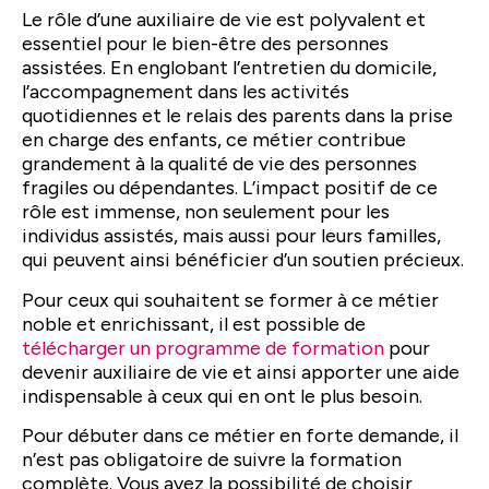
Le rôle d’une auxiliaire de vie est polyvalent et
essentiel pour le bien-être des personnes
assistées. En englobant l’entretien du domicile,
l’accompagnement dans les activités
quotidiennes et le relais des parents dans la prise
en charge des enfants, ce métier contribue
grandement à la qualité de vie des personnes
fragiles ou dépendantes. L’impact positif de ce
rôle est immense, non seulement pour les
individus assistés, mais aussi pour leurs familles,
qui peuvent ainsi bénéficier d’un soutien précieux.
Pour ceux qui souhaitent se former à ce métier
noble et enrichissant, il est possible de
télécharger un programme de formation
pour
devenir auxiliaire de vie et ainsi apporter une aide
indispensable à ceux qui en ont le plus besoin.
Pour débuter dans ce métier en forte demande, il
n’est pas obligatoire de suivre la formation
complète. Vous avez la possibilité de choisir