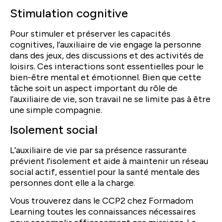
Stimulation cognitive
Pour stimuler et préserver les capacités
cognitives, l’auxiliaire de vie engage la personne
dans des jeux, des discussions et des activités de
loisirs. Ces interactions sont essentielles pour le
bien-être mental et émotionnel. Bien que cette
tâche soit un aspect important du rôle de
l’auxiliaire de vie, son travail ne se limite pas à être
une simple compagnie.
Isolement social
L’auxiliaire de vie par sa présence rassurante
prévient l’isolement et aide à maintenir un réseau
social actif, essentiel pour la santé mentale des
personnes dont elle a la charge.
Vous trouverez dans le CCP2 chez Formadom
Learning toutes les connaissances nécessaires