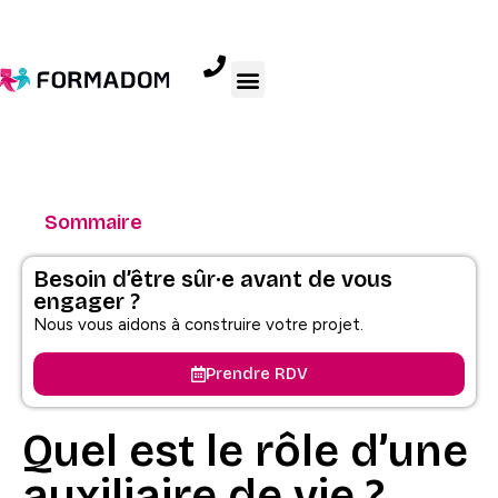
Sommaire
Besoin d’être sûr·e avant de vous
engager ?
Nous vous aidons à construire votre projet.
Prendre RDV
Quel est le rôle d’une
auxiliaire de vie ?