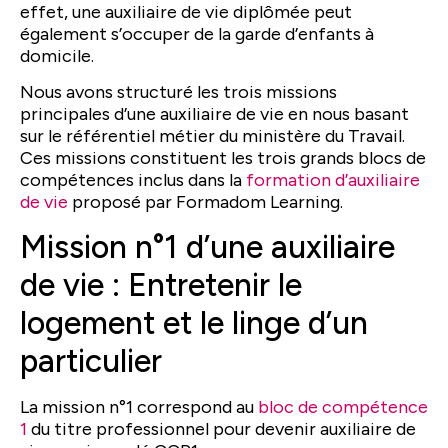
effet, une auxiliaire de vie diplômée peut
également s’occuper de la garde d’enfants à
domicile.
Nous avons structuré les trois missions
principales d’une auxiliaire de vie en nous basant
sur le référentiel métier du ministère du Travail.
Ces missions constituent les trois grands blocs de
compétences inclus dans la
formation d’auxiliaire
de vie
proposé par Formadom Learning.
Mission n°1 d’une auxiliaire
de vie : Entretenir le
logement et le linge d’un
particulier
La mission n°1 correspond au
bloc de compétence
1
du titre professionnel pour devenir auxiliaire de