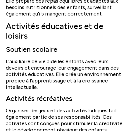
Elle prépare des repas équilibrés et adaptés aux
besoins nutritionnels des enfants, surveillant
également qu’ils mangent correctement.
Activités éducatives et de
loisirs
Soutien scolaire
L’auxiliaire de vie aide les enfants avec leurs
devoirs et encourage leur engagement dans des
activités éducatives. Elle crée un environnement
propice à l’apprentissage et à la croissance
intellectuelle.
Activités récréatives
Organiser des jeux et des activités ludiques fait
également partie de ses responsabilités. Ces
activités sont conçues pour stimuler la créativité
et le développement physique des enfants.