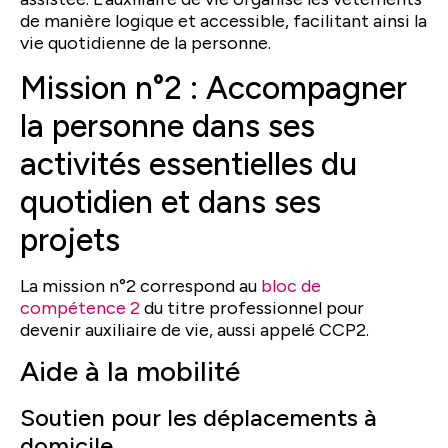
de manière logique et accessible, facilitant ainsi la
vie quotidienne de la personne.
Mission n°2 : Accompagner
la personne dans ses
activités essentielles du
quotidien et dans ses
projets
La mission n°2 correspond au
bloc de
compétence 2
du titre professionnel pour
devenir auxiliaire de vie, aussi appelé CCP2.
Aide à la mobilité
Soutien pour les déplacements à
domicile