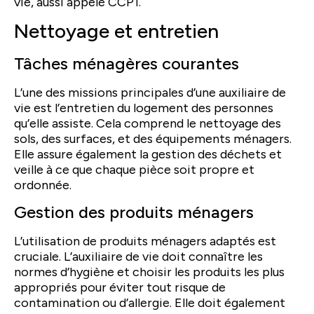
vie, aussi appelé CCP1.
Nettoyage et entretien
Tâches ménagères courantes
L’une des missions principales d’une auxiliaire de
vie est l’entretien du logement des personnes
qu’elle assiste. Cela comprend le nettoyage des
sols, des surfaces, et des équipements ménagers.
Elle assure également la gestion des déchets et
veille à ce que chaque pièce soit propre et
ordonnée.
Gestion des produits ménagers
L’utilisation de produits ménagers adaptés est
cruciale. L’auxiliaire de vie doit connaître les
normes d’hygiène et choisir les produits les plus
appropriés pour éviter tout risque de
contamination ou d’allergie. Elle doit également