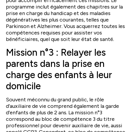
pour accomplir efficacement ces missions. Le
programme inclut également des chapitres sur la
prise en charge du handicap et des maladies
dégénératives les plus courantes, telles que
Parkinson et Alzheimer. Vous acquerrez toutes les
compétences requises pour assister vos
bénéficiaires, quel que soit leur état de santé.
Mission n°3 : Relayer les
parents dans la prise en
charge des enfants à leur
domicile
Souvent méconnu du grand public, le rôle
d’auxiliaire de vie comprend également la garde
d’enfants de plus de 2 ans. La mission n°3
correspond au bloc de compétence 3 du titre
professionnel pour devenir auxiliaire de vie, aussi
appelé CCP3. Cependant, ce bloc de compétence